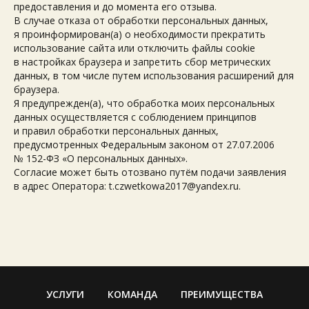
предоставления и до момента его отзыва.
В случае отказа от обработки персональных данных,
я проинформирован(а) о необходимости прекратить
использование сайта или отключить файлы cookie
в настройках браузера и запретить сбор метрических
данных, в том числе путем использования расширений для
браузера.
Я предупрежден(а), что обработка моих персональных
данных осуществляется с соблюдением принципов
и правил обработки персональных данных,
предусмотренных Федеральным законом от 27.07.2006
№ 152-ФЗ «О персональных данных».
Согласие может быть отозвано путём подачи заявления
в адрес Оператора: t.czwetkowa2017@yandex.ru.
УСЛУГИ
КОМАНДА
ПРЕИМУЩЕСТВА