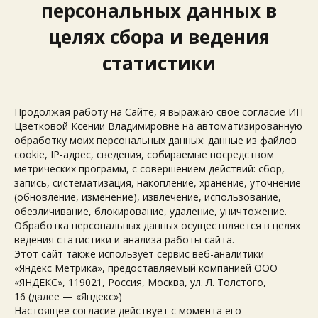
персональных данных в
целях сбора и ведения
статистики
Продолжая работу на Сайте, я выражаю свое согласие ИП
Цветковой Ксении Владимировне на автоматизированную
обработку моих персональных данных: данные из файлов
cookie, IP-адрес, сведения, собираемые посредством
метрических программ, с совершением действий: сбор,
запись, систематизация, накопление, хранение, уточнение
(обновление, изменение), извлечение, использование,
обезличивание, блокирование, удаление, уничтожение.
Обработка персональных данных осуществляется в целях
ведения статистики и анализа работы сайта.
Этот сайт также использует сервис веб-аналитики
«Яндекс Метрика», предоставляемый компанией ООО
«ЯНДЕКС», 119021, Россия, Москва, ул. Л. Толстого,
16 (далее — «Яндекс»)
Настоящее согласие действует с момента его