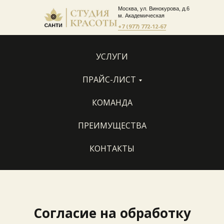
Москва, ул. Винокурова, д.6
м. Академическая
+7 (977) 772-12-67
УСЛУГИ
ПРАЙС-ЛИСТ
КОМАНДА
ПРЕИМУЩЕСТВА
КОНТАКТЫ
Согласие на обработку