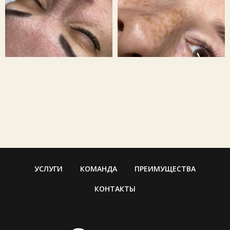
УСЛУГИ
КОМАНДА
ПРЕИМУЩЕСТВА
КОНТАКТЫ